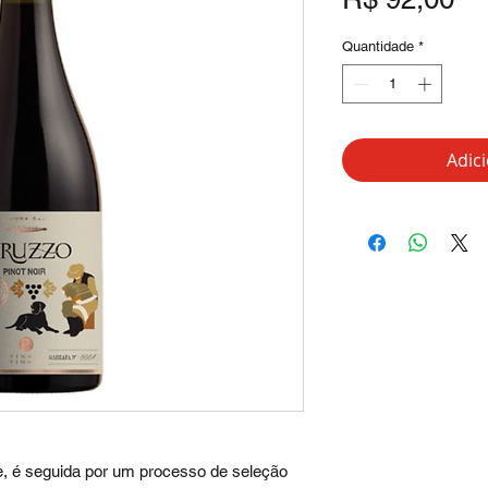
Quantidade
*
Adic
e, é seguida por um processo de seleção