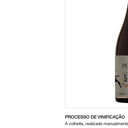
PROCESSO DE VINIFICAÇÃO
A colheita, realizada manualment