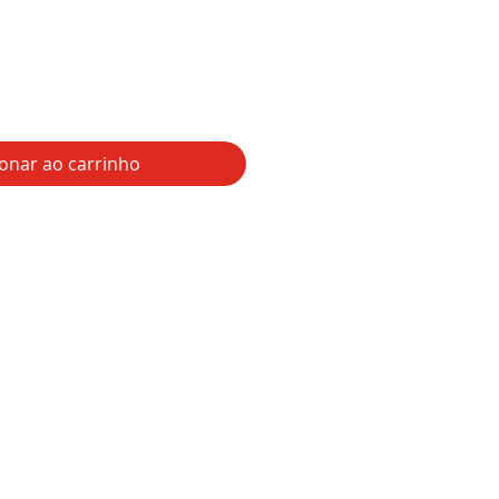
ionar ao carrinho