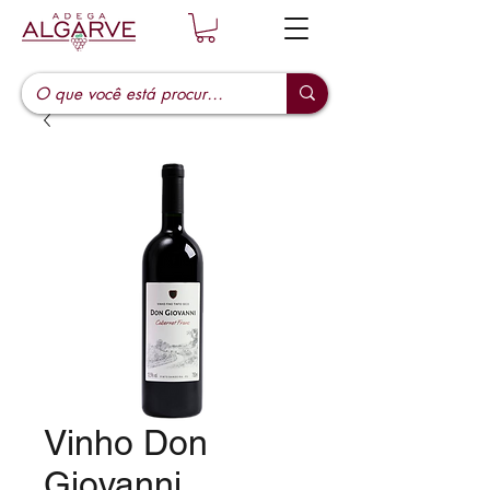
Vinho Don
Giovanni