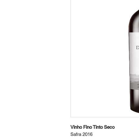
Vinho Fino Tinto Seco
Safra 2016