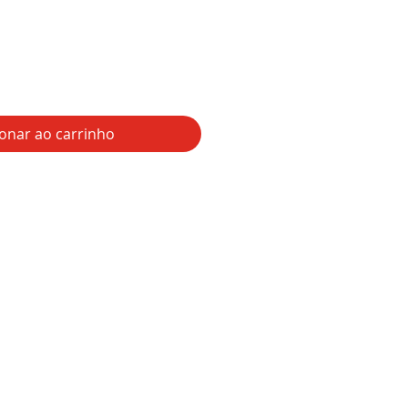
ionar ao carrinho