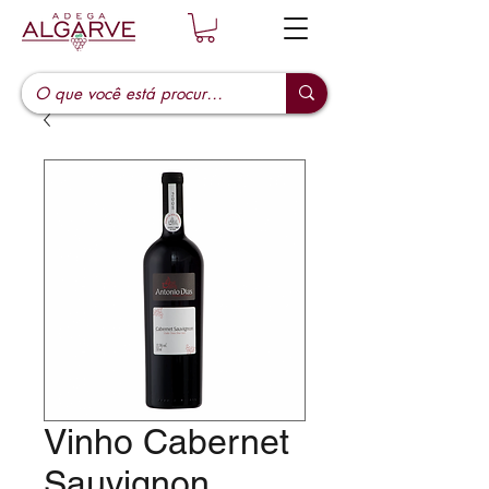
Vinho Cabernet
Sauvignon