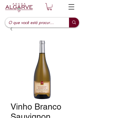
Vinho Branco
Sauvignon