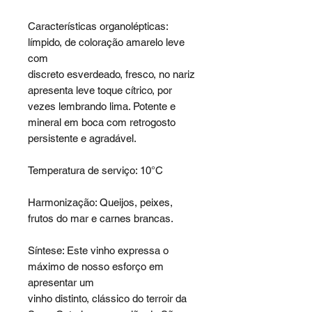
Características organolépticas:
límpido, de coloração amarelo leve
com
discreto esverdeado, fresco, no nariz
apresenta leve toque cítrico, por
vezes lembrando lima. Potente e
mineral em boca com retrogosto
persistente e agradável.
Temperatura de serviço: 10°C
Harmonização: Queijos, peixes,
frutos do mar e carnes brancas.
Síntese: Este vinho expressa o
máximo de nosso esforço em
apresentar um
vinho distinto, clássico do terroir da