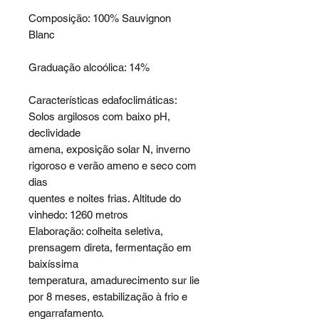
Composição: 100% Sauvignon
Blanc
Graduação alcoólica: 14%
Características edafoclimáticas:
Solos argilosos com baixo pH,
declividade
amena, exposição solar N, inverno
rigoroso e verão ameno e seco com
dias
quentes e noites frias. Altitude do
vinhedo: 1260 metros
Elaboração: colheita seletiva,
prensagem direta, fermentação em
baixíssima
temperatura, amadurecimento sur lie
por 8 meses, estabilização à frio e
engarrafamento.