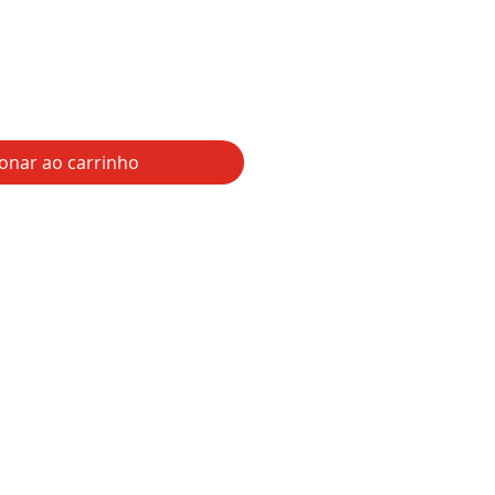
ionar ao carrinho