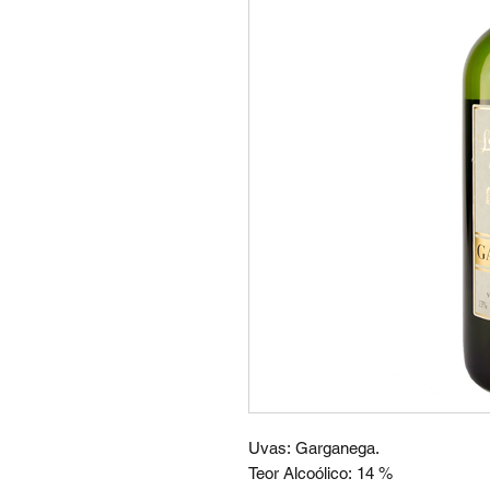
Uvas: Garganega.
Teor Alcoólico: 14 %