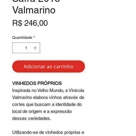
Valmarino
Preço
R$ 246,00
Quantidade
*
Adicionar ao carrinho
VINHEDOS PRÓPRIOS
Inspirada no Velho Mundo, a Vinícola
Valmarino elabora vinhos através de
cortes que buscam a identidade do
local de origem e a expressão
dessas variedades.
Utilizando-se de vinhedos próprios e