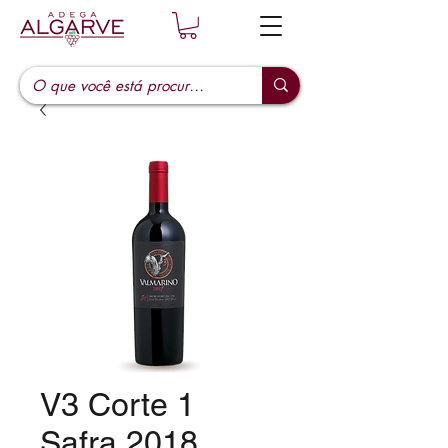
V3 Corte 1
Safra 2018