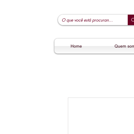
Home
Quem so