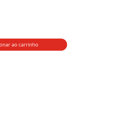
ionar ao carrinho