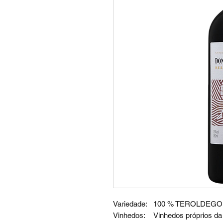
Variedade:
100 % TEROLDEGO
Vinhedos:
Vinhedos próprios da 