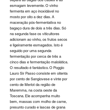
esmagam levemente. O vinho
fermenta em aço inoxidável no
mosto por oito a dez dias. A
maceração pós-fermentativa no
bagaço dura de dois a três dias. Só
na segunda fase os viticultores
adicionam ao vinho, os frutos secos
e ligeiramente esmagados. Isto é
seguido por uma segunda
fermentação por cerca de três a
cinco dias e fermentação malolática.
O resultado é fantástico. O Poggio
Lauro Sir Passo consiste em oitenta
por cento de Sangiovese e vinte por
cento de Merlot da região de
Maremma, na costa oeste da
Toscana. Ele acompanha muito
bem, massas com molho de carne,
presunto curado e lascas de grana