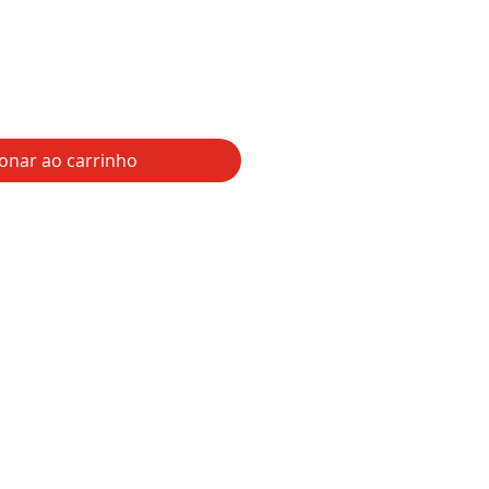
ionar ao carrinho