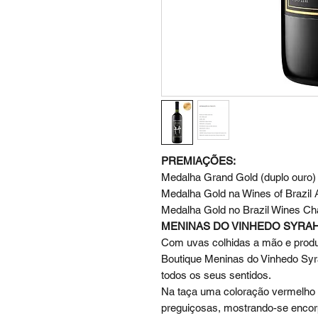
PREMIAÇÕES:
Medalha Grand Gold (duplo ouro) 
Medalha Gold na Wines of Brazil
Medalha Gold no Brazil Wines Ch
MENINAS DO VINHEDO SYRAH
Com uvas colhidas a mão e produç
Boutique Meninas do Vinhedo Syr
todos os seus sentidos.
Na taça uma coloração vermelho 
preguiçosas, mostrando-se encor