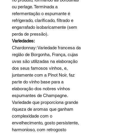
ou perlage. Terminada a
refermentação o espumante é
refrigerado, clarificado, filtrado e
engarrafado isobaricamente (sem
perda de pressão).
Variedades:
Chardonnay: Variedade francesa da
região de Borgonha, França, cujas
uvas são utilizadas na elaboração
dos seus famosos vinhos, e,
juntamente com a Pinot Noir, faz
parte do vinho base para a
elaboração dos nobres vinhos
espumantes de Champagne.
Variedade que proporciona grande
riqueza de aromas que ganham
complexidade com o
envelhecimento, gosto persistente,
harmonioso, com retrogosto