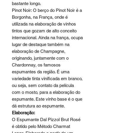
bastante longo.
Pinot Noir: O berço do Pinot Noir é a
Borgonha, na França, onde é
utilizada na elaboração de vinhos
tintos que gozam de alto conceito
internacional. Ainda na frança, ocupa
lugar de destaque também na
elaboração de Champagne,
originando, juntamente com o
Chardonnay, os famosos
espumantes da região. É uma
variedade tinta vinificada em branco,
ou seja, sem contato da película
com o mosto, para a elaboração do
espumante. Este vinho base é o que
dá estrutura ao espumante.
Elaboração:
O Espumante Dal Pizzol Brut Rosé
é obtido pelo Método Charmat