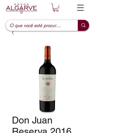
Don Juan
Reserva 2016