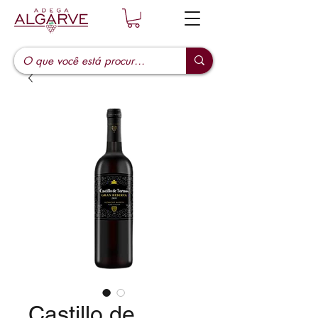
Castillo de