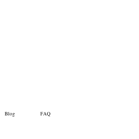
Blog
FAQ