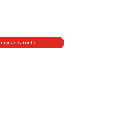
ionar ao carrinho