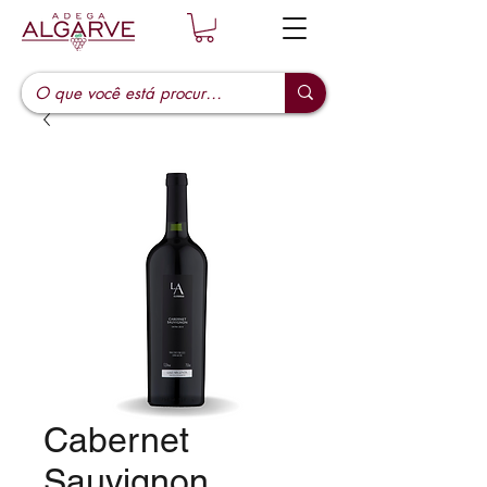
Cabernet
Sauvignon