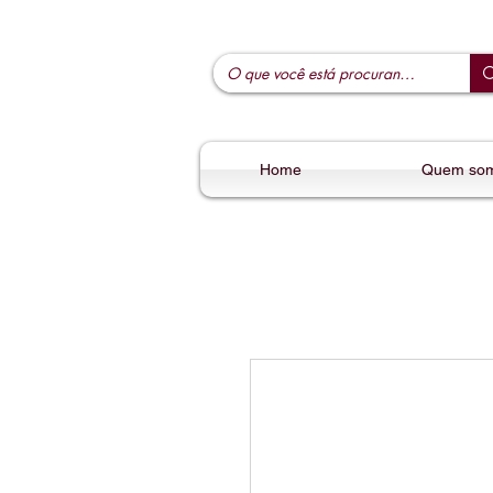
Home
Quem so