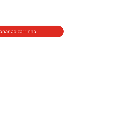
ionar ao carrinho