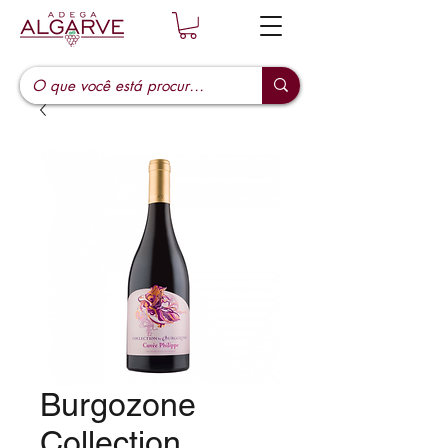
Burgozone
Collection